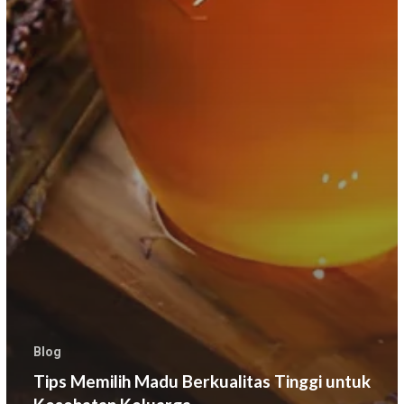
Blog
Tips Memilih Madu Berkualitas Tinggi untuk