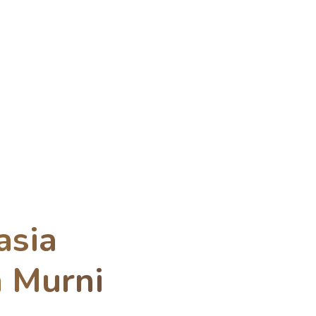
asia
n Murni