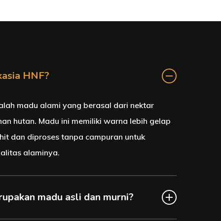
kasia HNF?
lah madu alami yang berasal dari nektar
n hutan. Madu ini memiliki warna lebih gelap
ahit dan diproses tanpa campuran untuk
alitas alaminya.
pakan madu asli dan murni?