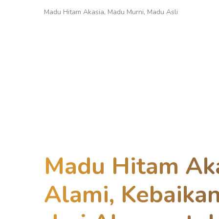
Madu Hitam Akasia, Madu Murni, Madu Asli
Madu Hitam Ak
Alami, Kebaika