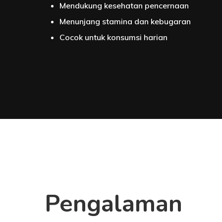
Mendukung kesehatan pencernaan
Menunjang stamina dan kebugaran
Cocok untuk konsumsi harian
Pengalaman