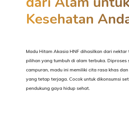
dari Alam untu
Kesehatan And
Madu Hitam Akasia
HNF dihasilkan dari nektar
pilihan yang tumbuh di alam terbuka. Diproses
campuran, madu ini memiliki cita rasa khas dan
yang tetap terjaga. Cocok untuk dikonsumsi set
pendukung gaya hidup sehat.