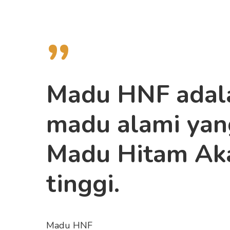
”
Madu HNF adal
madu alami yan
Madu Hitam Aka
tinggi.
Madu HNF